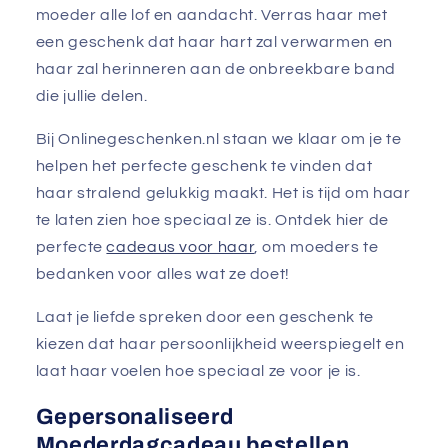
moeder alle lof en aandacht. Verras haar met
een geschenk
dat haar hart zal verwarmen en
haar zal herinneren aan de onbreekbare band
die jullie delen.
Bij Onlinegeschenken.nl staan we klaar om je te
helpen het perfecte geschenk te vinden dat
haar stralend gelukkig maakt. Het is tijd om haar
te laten zien hoe speciaal ze is. Ontdek hier de
perfecte
cadeaus voor haar
, om moeders te
bedanken voor alles wat ze doet!
Laat je liefde spreken door een geschenk te
kiezen dat haar persoonlijkheid weerspiegelt en
laat haar voelen hoe speciaal ze voor je is.
Gepersonaliseerd
Moederdagcadeau bestellen