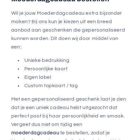
Wil je jouw Moederdagcadeau extra bijzonder
maken? Bij ons kun je kiezen uit een breed
aanbod aan geschenken die gepersonaliseerd
kunnen worden. Dit doen wij door middel van
een:
Unieke bedrukking
Persoonlijke kaart
Eigen label
Custom topkaart / tag
Met een gepersonaliseerd geschenk laat je zien
dat je een uniek cadeau hebt uitgezocht dat
perfect past bij haar persoonlijkheid en smaak.
Vergeet dus niet om tijdig een
moederdagcadeau
te bestellen, zodat je