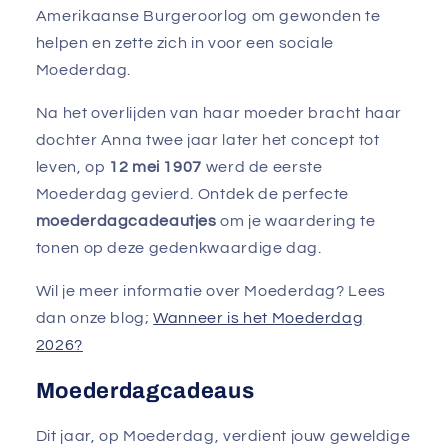
Amerikaanse Burgeroorlog om gewonden te
helpen en zette zich in voor een sociale
Moederdag.
Na het overlijden van haar moeder bracht haar
dochter Anna twee jaar later het concept tot
leven, op
12 mei 1907
werd de eerste
Moederdag gevierd. Ontdek de perfecte
moederdagcadeautjes
om je waardering te
tonen op deze gedenkwaardige dag.
Wil je meer informatie over Moederdag? Lees
dan onze blog;
Wanneer is het Moederdag
2026?
Moederdagcadeaus
Dit jaar, op Moederdag, verdient jouw geweldige