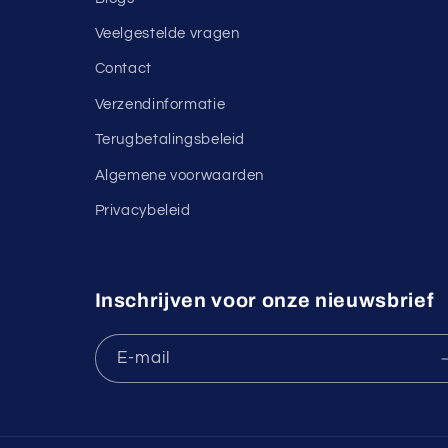
Veelgestelde vragen
Contact
Verzendinformatie
Terugbetalingsbeleid
Algemene voorwaarden
Privacybeleid
Inschrijven voor onze nieuwsbrief
E‑mail