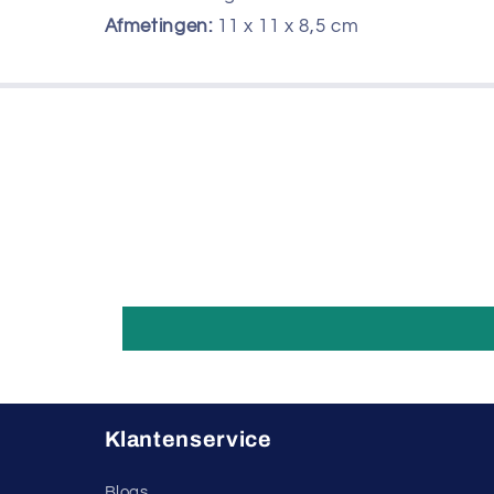
Afmetingen:
11 x 11 x 8,5 cm
Klantenservice
Blogs