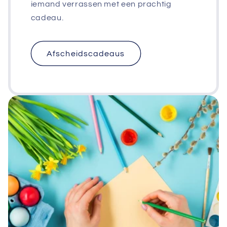
iemand verrassen met een prachtig
cadeau.
Afscheidscadeaus