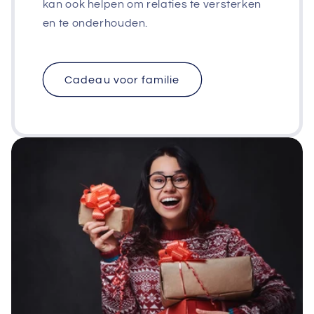
kan ook helpen om relaties te versterken
en te onderhouden.
Cadeau voor familie