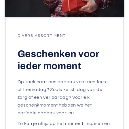
DIVERS ASSORTIMENT
Geschenken voor
ieder moment
Op zoek naar een cadeau voor een feest-
of themadag? Zoals kerst, dag van de
zorg of een verjaardag? Voor elk
geschenkmoment hebben we het
perfecte cadeau voor jou.
Zo kun je altijd op het moment inspelen en