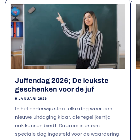
Juffendag 2026; De leukste
geschenken voor de juf
9 JANUARI 2026
In het onderwijs staat elke dag weer een
nieuwe uitdaging klaar, die tegelijkertijd
ook kansen biedt. Daarom is er één
speciale dag ingesteld voor de waardering