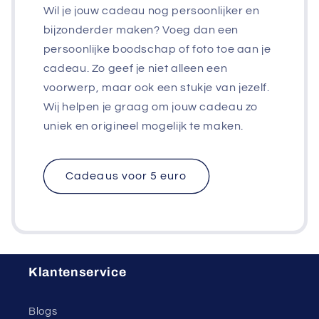
Wil je jouw cadeau nog persoonlijker en
bijzonderder maken? Voeg dan een
persoonlijke boodschap of foto toe aan je
cadeau. Zo geef je niet alleen een
voorwerp, maar ook een stukje van jezelf.
Wij helpen je graag om jouw cadeau zo
uniek en origineel mogelijk te maken.
Cadeaus voor 5 euro
Klantenservice
Blogs