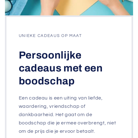
UNIEKE CADEAUS OP MAAT
Persoonlijke
cadeaus met een
boodschap
Een cadeau is een uiting van liefde,
waardering, vriendschap of
dankbaarheid. Het gaat om de
boodschap die je ermee overbrengt, niet
om de prijs die je ervoor betaalt.