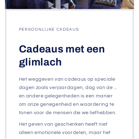
PERSOONLIJKE CADEAUS
Cadeaus met een
glimlach
Het weggeven van cadeaus op speciale
dagen zoals verjaardagen, dag van de ...
en andere gelegenheden is een manier
om onze genegenheid en waardering te
tonen voor de mensen die we liefhebben.
Het geven van geschenken heeft niet
alleen emotionele voordelen, maar het