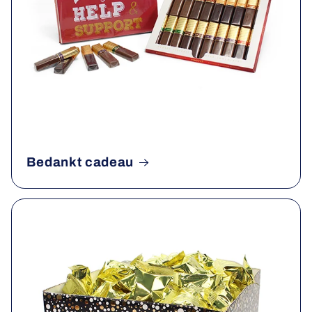
Bedankt cadeau