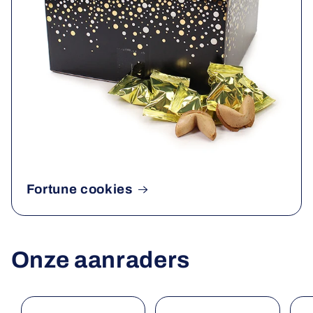
Fortune cookies
Onze aanraders