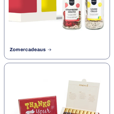
Zomercadeaus