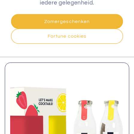
iedere gelegenheid.
Zomergeschenken
Fortune cookies