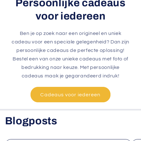
Persoonlijke cadeaus
voor iedereen
Ben je op zoek naar een origineel en uniek
cadeau voor een speciale gelegenheid? Dan zijn
persoonlijke cadeaus de perfecte oplossing!
Bestel een van onze unieke cadeaus met foto of
bedrukking naar keuze. Met persoonlijke
cadeaus maak je gegarandeerd indruk!
Cadeaus voor iedereen
Blogposts