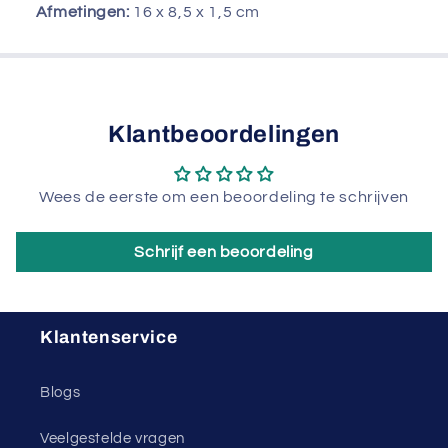
Afmetingen:
16 x 8,5 x 1,5 cm
Klantbeoordelingen
Wees de eerste om een beoordeling te schrijven
Schrijf een beoordeling
Klantenservice
Blogs
Veelgestelde vragen