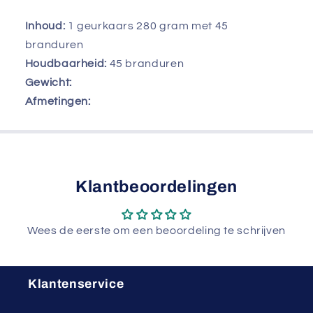
Inhoud:
1 geurkaars 280 gram met 45
branduren
Houdbaarheid:
45 branduren
Gewicht:
Afmetingen:
Klantbeoordelingen
Wees de eerste om een beoordeling te schrijven
Klantenservice