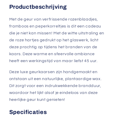
Productbeschrijving
Met de geur van verfrissende rozenblaadjes,
framboos en peperkorreltjes is dit een cadeau
die je niet kan missen! Met de witte uitstraling en
de roze hartjes gedrukt op het glaswerk, licht
deze prachtig op tijdens het branden van de
kaars. Deze warme en sfeervolle ambiance
heeft een werkingstijd van maar liefst 45 uur.
Deze luxe geurkaarsen zijn handgemaakt en
ontstaan uit een natuurlijke, plantaardige wax.
Dit zorgt voor een indrukwekkende brandduur,
waardoor het lijkt alsof je eindeloos van deze
heerlijke geur kunt genieten!
Specificaties