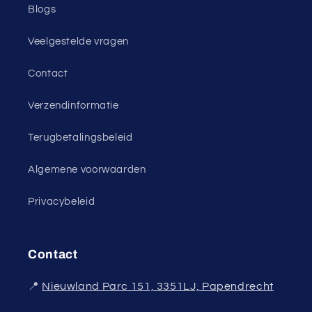
Blogs
Veelgestelde vragen
Contact
Verzendinformatie
Terugbetalingsbeleid
Algemene voorwaarden
Privacybeleid
Contact
📍
Nieuwland Parc 151, 3351LJ, Papendrecht