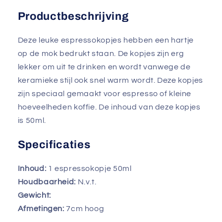
Productbeschrijving
Deze leuke espressokopjes hebben een hartje
op de mok bedrukt staan. De kopjes zijn erg
lekker om uit te drinken en wordt vanwege de
keramieke stijl ook snel warm wordt. Deze kopjes
zijn speciaal gemaakt voor espresso of kleine
hoeveelheden koffie. De inhoud van deze kopjes
is 50ml.
Specificaties
Inhoud:
1 espressokopje 50ml
Houdbaarheid:
N.v.t.
Gewicht:
Afmetingen:
7cm hoog