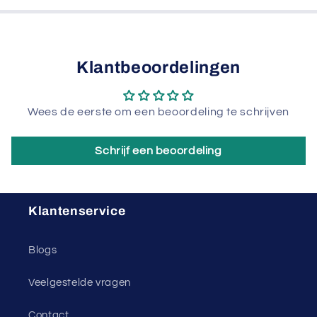
Klantbeoordelingen
Wees de eerste om een beoordeling te schrijven
Schrijf een beoordeling
Klantenservice
Blogs
Veelgestelde vragen
Contact