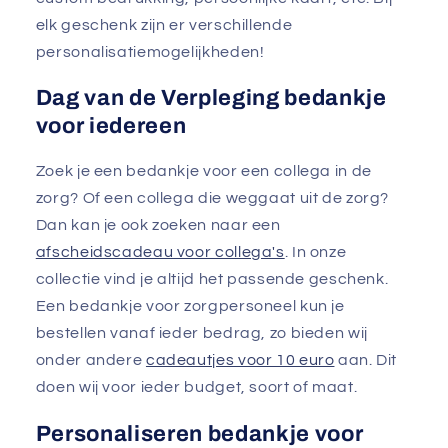
elk geschenk zijn er verschillende
personalisatiemogelijkheden!
Dag van de Verpleging bedankje
voor iedereen
Zoek je een bedankje voor een collega in de
zorg? Of een collega die weggaat uit de zorg?
Dan kan je ook zoeken naar een
afscheidscadeau voor collega's
. In onze
collectie vind je altijd het passende geschenk.
Een bedankje voor zorgpersoneel kun je
bestellen vanaf ieder bedrag, zo bieden wij
onder andere
cadeautjes voor 10 euro
aan. Dit
doen wij voor ieder budget, soort of maat.
Personaliseren bedankje voor