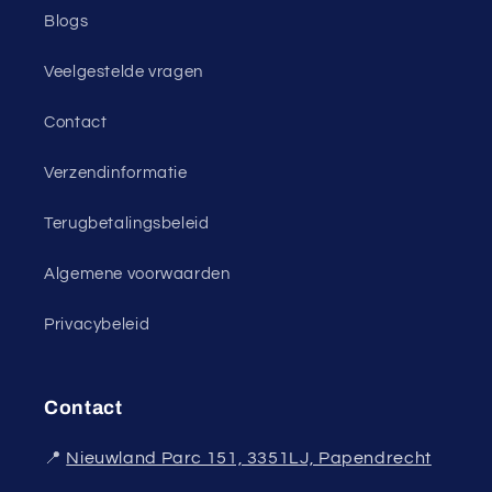
Blogs
Veelgestelde vragen
Contact
Verzendinformatie
Terugbetalingsbeleid
Algemene voorwaarden
Privacybeleid
Contact
📍
Nieuwland Parc 151, 3351LJ, Papendrecht