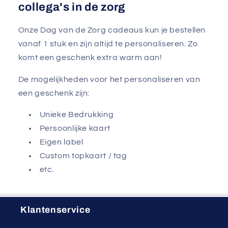
collega's in de zorg
Onze Dag van de Zorg cadeaus kun je bestellen
vanaf 1 stuk en zijn altijd te personaliseren. Zo
komt een geschenk extra warm aan!
De mogelijkheden voor het personaliseren van
een geschenk zijn:
Unieke Bedrukking
Persoonlijke kaart
Eigen label
Custom topkaart / tag
etc.
Klantenservice