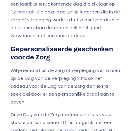
een jaarlijks terugkomende dag die elk jaar op
12 mei valt. Op deze dag zet je iedereen die in de
zorg of verpleging werkt in het zonnetje en kun je
deze onmisbare krachten ook heel goed
verwennen met een mooi cadeau.
Gepersonaliseerde geschenken
voor de Zorg
Wil je iemand uit de zorg of verpleging verrassen
op de Dag van de Verpleging ? Maak het
cadeau voor de Dag van de Zorg dan extra
speciaal door er een persoonlijke draai aan te
geven.
Onze Dag van de Zorg cadeaus zijn stuk voor
stuk te personaliseren. Dit is mogelijk met een
custom bedrukking, persoonlijke kaart, etc. Bij