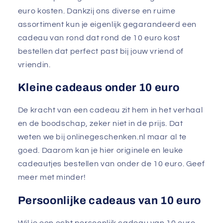
euro kosten. Dankzij ons diverse en ruime
assortiment kun je eigenlijk gegarandeerd een
cadeau van rond dat rond de 10 euro kost
bestellen dat perfect past bij jouw vriend of
vriendin.
Kleine cadeaus onder 10 euro
De kracht van een cadeau zit hem in het verhaal
en de boodschap, zeker niet in de prijs. Dat
weten we bij onlinegeschenken.nl maar al te
goed. Daarom kan je hier originele en leuke
cadeautjes bestellen van onder de 10 euro. Geef
meer met minder!
Persoonlijke cadeaus van 10 euro
Wil je een echt persoonlijk cadeau van 10 euro