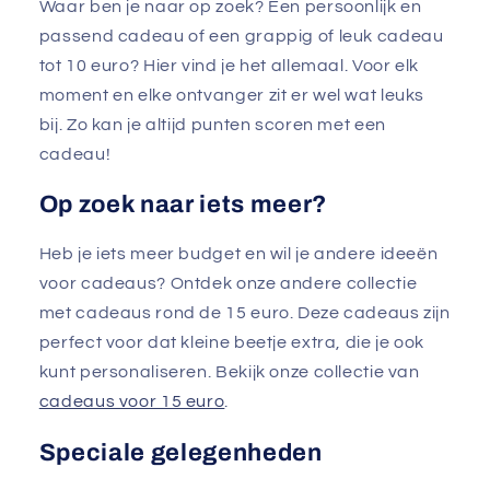
Waar ben je naar op zoek? Een persoonlijk en
passend cadeau of een grappig of leuk cadeau
tot 10 euro? Hier vind je het allemaal. Voor elk
moment en elke ontvanger zit er wel wat leuks
bij. Zo kan je altijd punten scoren met een
cadeau!
Op zoek naar iets meer?
Heb je iets meer budget en wil je andere ideeën
voor cadeaus? Ontdek onze andere collectie
met cadeaus rond de 15 euro. Deze cadeaus zijn
perfect voor dat kleine beetje extra, die je ook
kunt personaliseren. Bekijk onze collectie van
cadeaus voor 15 euro
.
Speciale gelegenheden