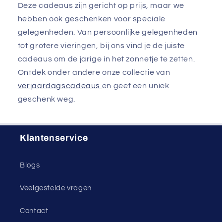
Deze cadeaus zijn gericht op prijs, maar we
hebben ook geschenken voor speciale
gelegenheden. Van persoonlijke gelegenheden
tot grotere vieringen, bij ons vind je de juiste
cadeaus om de jarige in het zonnetje te zetten.
Ontdek onder andere onze collectie van
verjaardagscadeaus
en geef een uniek
geschenk weg.
Klantenservice
Blogs
Veelgestelde vragen
Contact