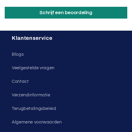
Schrijf een beoordeling
Klantenservice
Blogs
Veelgestelde vragen
Contact
Verzendinformatie
Terugbetalingsbeleid
Algemene voorwaarden