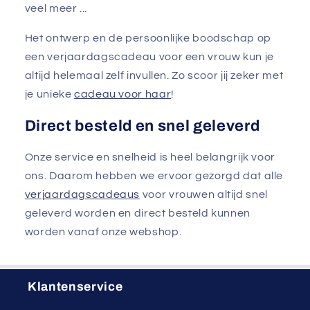
veel meer ...
Het ontwerp en de persoonlijke boodschap op
een verjaardagscadeau voor een vrouw kun je
altijd helemaal zelf invullen. Zo scoor jij zeker met
je unieke
cadeau voor haar
!
Direct besteld en snel geleverd
Onze service en snelheid is heel belangrijk voor
ons. Daarom hebben we ervoor gezorgd dat alle
verjaardagscadeaus
voor vrouwen altijd snel
geleverd worden en direct besteld kunnen
worden vanaf onze webshop.
Klantenservice