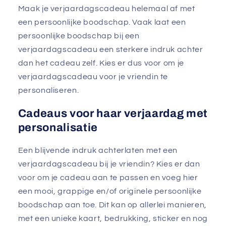
Maak je verjaardagscadeau helemaal af met
een persoonlijke boodschap. Vaak laat een
persoonlijke boodschap bij een
verjaardagscadeau een sterkere indruk achter
dan het cadeau zelf. Kies er dus voor om je
verjaardagscadeau voor je vriendin te
personaliseren.
Cadeaus voor haar verjaardag met
personalisatie
Een blijvende indruk achterlaten met een
verjaardagscadeau bij je vriendin? Kies er dan
voor om je cadeau aan te passen en voeg hier
een mooi, grappige en/of originele persoonlijke
boodschap aan toe. Dit kan op allerlei manieren,
met een unieke kaart, bedrukking, sticker en nog