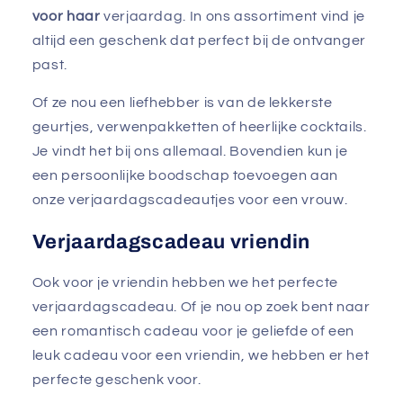
voor haar
verjaardag. In ons assortiment vind je
altijd een geschenk dat perfect bij de ontvanger
past.
Of ze nou een liefhebber is van de lekkerste
geurtjes, verwenpakketten of heerlijke cocktails.
Je vindt het bij ons allemaal. Bovendien kun je
een persoonlijke boodschap toevoegen aan
onze verjaardagscadeautjes voor een vrouw.
Verjaardagscadeau vriendin
Ook voor je vriendin hebben we het perfecte
verjaardagscadeau. Of je nou op zoek bent naar
een romantisch cadeau voor je geliefde of een
leuk cadeau voor een vriendin, we hebben er het
perfecte geschenk voor.