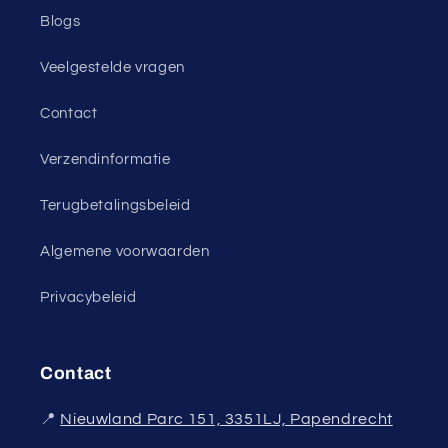
Blogs
Veelgestelde vragen
Contact
Verzendinformatie
Terugbetalingsbeleid
Algemene voorwaarden
Privacybeleid
Contact
📍
Nieuwland Parc 151, 3351LJ, Papendrecht