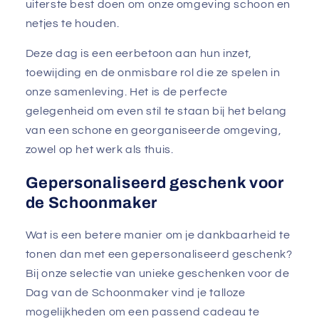
uiterste best doen om onze omgeving schoon en
netjes te houden.
Deze dag is een eerbetoon aan hun inzet,
toewijding en de onmisbare rol die ze spelen in
onze samenleving. Het is de perfecte
gelegenheid om even stil te staan bij het belang
van een schone en georganiseerde omgeving,
zowel op het werk als thuis.
Gepersonaliseerd geschenk voor
de Schoonmaker
Wat is een betere manier om je dankbaarheid te
tonen dan met een gepersonaliseerd geschenk?
Bij onze selectie van unieke geschenken voor de
Dag van de Schoonmaker vind je talloze
mogelijkheden om een passend cadeau te