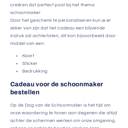
creëren dat perfect past bij het thema
schoonmaker.
Door het geschenk te personaliseren kun je er
zeker van zijn dat het cadeau een blijvende
indruk zal achterlaten, dit kan bijvoorbeeld door
middel van een:
Kaart
Sticker
Bedrukking
Cadeau voor de schoonmaker
bestellen
Op de Dag van de Schoonmaker is het tijd om
onze waardering te tonen aan degenen die altijd
achter de schermen werken om onze omgeving