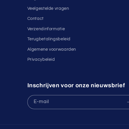
Veelgestelde vragen
Contact
Verzendinformatie
Terugbetalingsbeleid
Algemene voorwaarden
Privacybeleid
Inschrijven voor onze nieuwsbrief
E‑mail