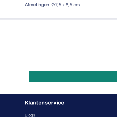
Afmetingen:
Ø7,5 x 8,5 cm
Klantenservice
Blogs