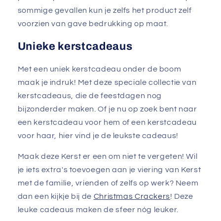
sommige gevallen kun je zelfs het product zelf
voorzien van gave bedrukking op maat.
Unieke kerstcadeaus
Met een uniek kerstcadeau onder de boom
maak je indruk! Met deze speciale collectie van
kerstcadeaus, die de feestdagen nog
bijzonderder maken. Of je nu op zoek bent naar
een kerstcadeau voor hem of een kerstcadeau
voor haar, hier vind je de leukste cadeaus!
Maak deze Kerst er een om niet te vergeten! Wil
je iets extra's toevoegen aan je viering van Kerst
met de familie, vrienden of zelfs op werk? Neem
dan een kijkje bij de
Christmas Crackers
! Deze
leuke cadeaus maken de sfeer nóg leuker.