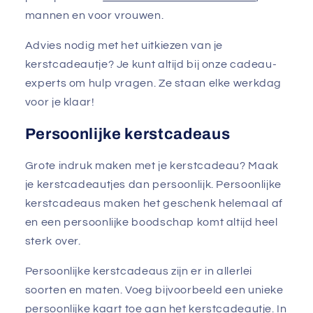
mannen en voor vrouwen.
Advies nodig met het uitkiezen van je
kerstcadeautje? Je kunt altijd bij onze cadeau-
experts om hulp vragen. Ze staan elke werkdag
voor je klaar!
Persoonlijke kerstcadeaus
Grote indruk maken met je kerstcadeau? Maak
je kerstcadeautjes dan persoonlijk. Persoonlijke
kerstcadeaus maken het geschenk helemaal af
en een persoonlijke boodschap komt altijd heel
sterk over.
Persoonlijke kerstcadeaus zijn er in allerlei
soorten en maten. Voeg bijvoorbeeld een unieke
persoonlijke kaart toe aan het kerstcadeautje. In