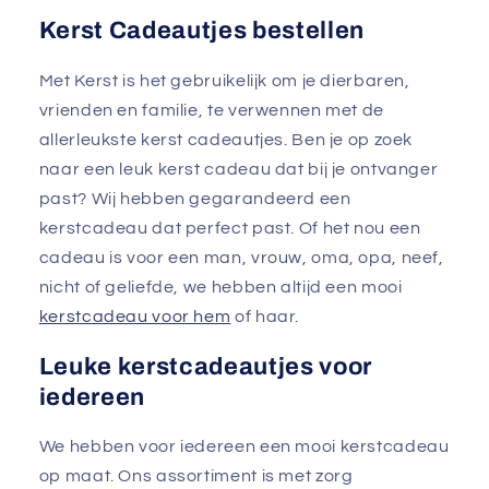
Kerst Cadeautjes bestellen
Met Kerst is het gebruikelijk om je dierbaren,
vrienden en familie, te verwennen met de
allerleukste kerst cadeautjes. Ben je op zoek
naar een leuk kerst cadeau dat bij je ontvanger
past? Wij hebben gegarandeerd een
kerstcadeau dat perfect past. Of het nou een
cadeau is voor een man, vrouw, oma, opa, neef,
nicht of geliefde, we hebben altijd een mooi
kerstcadeau voor hem
of haar.
Leuke kerstcadeautjes voor
iedereen
We hebben voor iedereen een mooi kerstcadeau
op maat. Ons assortiment is met zorg