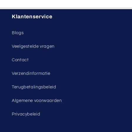
Klantenservice
Blogs
Veelgestelde vragen
Contact
Verzendinformatie
Terugbetalingsbeleid
Algemene voorwaarden
Privacybeleid