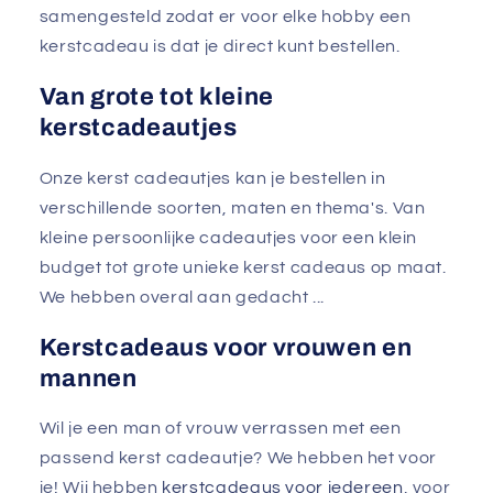
samengesteld zodat er voor elke hobby een
kerstcadeau is dat je direct kunt bestellen.
Van grote tot kleine
kerstcadeautjes
Onze kerst cadeautjes kan je bestellen in
verschillende soorten, maten en thema's. Van
kleine persoonlijke cadeautjes voor een klein
budget tot grote unieke kerst cadeaus op maat.
We hebben overal aan gedacht ...
Kerstcadeaus voor vrouwen en
mannen
Wil je een man of vrouw verrassen met een
passend kerst cadeautje? We hebben het voor
je! Wij hebben
kerstcadeaus voor iedereen
, voor