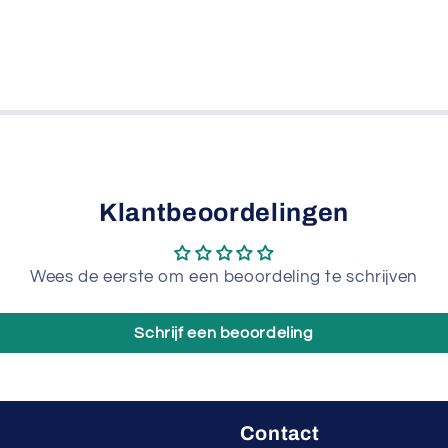
Klantbeoordelingen
Wees de eerste om een beoordeling te schrijven
Schrijf een beoordeling
Contact