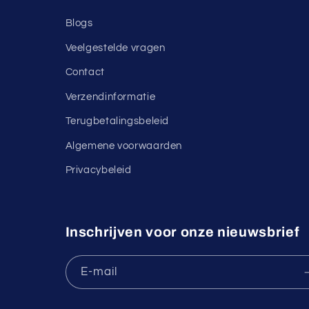
Blogs
Veelgestelde vragen
Contact
Verzendinformatie
Terugbetalingsbeleid
Algemene voorwaarden
Privacybeleid
Inschrijven voor onze nieuwsbrief
E‑mail