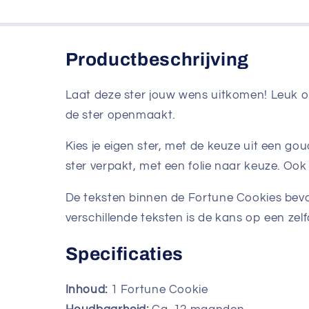
Productbeschrijving
Laat deze ster jouw wens uitkomen! Leuk o
de ster openmaakt.
Kies je eigen ster, met de keuze uit een gou
ster verpakt, met een folie naar keuze. Ook 
De teksten binnen de Fortune Cookies bev
verschillende teksten is de kans op een zelf
Specificaties
Inhoud:
1 Fortune Cookie