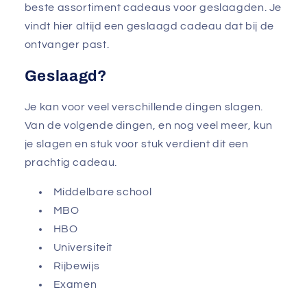
beste assortiment cadeaus voor geslaagden. Je
vindt hier altijd een geslaagd cadeau dat bij de
ontvanger past.
Geslaagd?
Je kan voor veel verschillende dingen slagen.
Van de volgende dingen, en nog veel meer, kun
je slagen en stuk voor stuk verdient dit een
prachtig cadeau.
Middelbare school
MBO
HBO
Universiteit
Rijbewijs
Examen