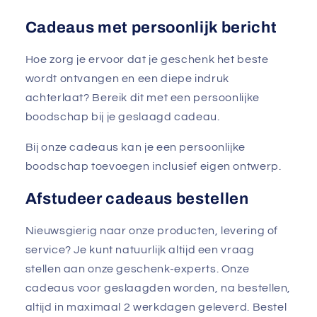
Cadeaus met persoonlijk bericht
Hoe zorg je ervoor dat je geschenk het beste
wordt ontvangen en een diepe indruk
achterlaat? Bereik dit met een persoonlijke
boodschap bij je geslaagd cadeau.
Bij onze cadeaus kan je een persoonlijke
boodschap toevoegen inclusief eigen ontwerp.
Afstudeer cadeaus bestellen
Nieuwsgierig naar onze producten, levering of
service? Je kunt natuurlijk altijd een vraag
stellen aan onze geschenk-experts. Onze
cadeaus voor geslaagden worden, na bestellen,
altijd in maximaal 2 werkdagen geleverd. Bestel