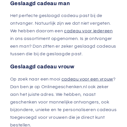
Geslaagd cadeau man
Het perfecte geslaagd cadeau past bij de
ontvanger. Natuurlijk zijn we dat niet vergeten.
We hebben daarom een
cadeau voor iedereen
in ons assortiment opgenomen. Is je ontvanger
een man? Dan zitten er zeker geslaagd cadeaus
tussen die bij de geslaagde past.
Geslaagd cadeau vrouw
Op zoek naar een mooi
cadeau voor een vrouw
?
Dan ben je op Onlinegeschenken.nl ook zeker
aan het juiste adres. We hebben, naast
geschenken voor mannelijke ontvangers, ook
bijzondere, unieke en te personaliseren cadeaus
toegevoegd voor vrouwen die je direct kunt
bestellen.