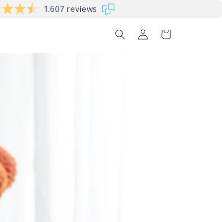
1.607 reviews
Inloggen
Winkelwagen