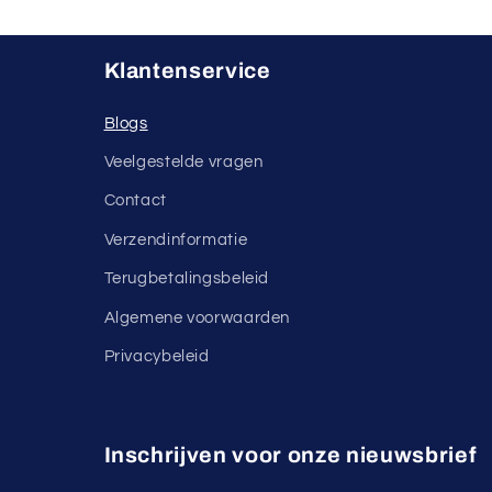
Klantenservice
Blogs
Veelgestelde vragen
Contact
Verzendinformatie
Terugbetalingsbeleid
Algemene voorwaarden
Privacybeleid
Inschrijven voor onze nieuwsbrief