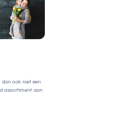
 dan ook niet een
eed assortiment aan