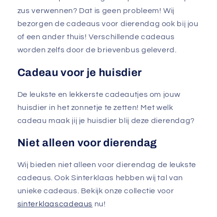
zus verwennen? Dat is geen probleem! Wij
bezorgen de cadeaus voor dierendag ook bij jou
of een ander thuis! Verschillende cadeaus
worden zelfs door de brievenbus geleverd.
Cadeau voor je huisdier
De leukste en lekkerste cadeautjes om jouw
huisdier in het zonnetje te zetten! Met welk
cadeau maak jij je huisdier blij deze dierendag?
Niet alleen voor dierendag
Wij bieden niet alleen voor dierendag de leukste
cadeaus. Ook Sinterklaas hebben wij tal van
unieke cadeaus. Bekijk onze collectie voor
sinterklaascadeaus
nu!