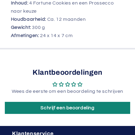
Inhoud:
4 Fortune Cookies en een Prossecco
naar keuze
Houdbaarheid:
Ca. 12 maanden
Gewicht:
300
g
Afmetingen:
24 x 14 x 7 cm
Klantbeoordelingen
Wees de eerste om een beoordeling te schrijven
Schrijf een beoordeling
Klantenservice