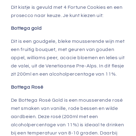
Dit kistje is gevuld met 4 Fortune Cookies en een
prosecco naar keuze. Je kunt kiezen uit:
Bottega gold
Dit is een goudgele, bleke mousserende wijn met
een fruitig bouquet, met geuren van gouden
appel, williams peer, acacie bloemen en lelies uit
de valei, uit de Venetiaanse Pre-Alps. In dit flesje
zit 200ml en een alcoholpercentage van 11%.
Bottega Rosé
De Bottega Rosé Gold is een mousserende rosé
met smaken van vanille, rode bessen en wilde
aardbeien. Deze rosé (200ml met een
alcoholpercentage van 11%) is ideaal te drinken
bij een temperatuur van 8-10 graden. Daarbij