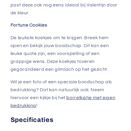
past deze ook nog eens ideaal bij Valentijn door
de kleur.
Fortune Cookies
De leukste koekjes om te krijgen. Breek hem
open en bekijk jouw boodschap. Dit kan een
leuke quote zijn, een voorspelling of een
grappige wens. Deze koekjes toveren
gegarandeerd een glimlach op het gezicht.
Wil je een foto of een speciale boodschap als
bedrukking? Dat kan natuurlijk ook. Neem
hiervoor een kijkje bij het
borrelkistje met eigen
bedrukking
!
Specificaties