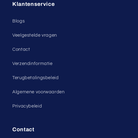
Klantenservice
Blogs
Veelgestelde vragen
Contact
Verzendinformatie
Terugbetalingsbeleid
Algemene voorwaarden
Privacybeleid
Contact