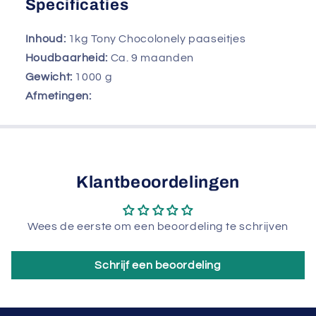
Specificaties
Inhoud:
1kg Tony Chocolonely paaseitjes
Houdbaarheid:
Ca. 9 maanden
Gewicht:
1000
g
Afmetingen:
Klantbeoordelingen
Wees de eerste om een beoordeling te schrijven
Schrijf een beoordeling