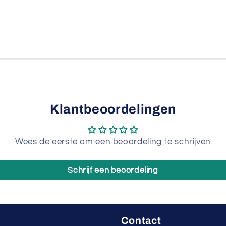
Klantbeoordelingen
Wees de eerste om een beoordeling te schrijven
Schrijf een beoordeling
Contact