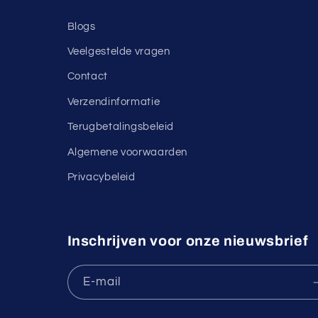
Blogs
Veelgestelde vragen
Contact
Verzendinformatie
Terugbetalingsbeleid
Algemene voorwaarden
Privacybeleid
Inschrijven voor onze nieuwsbrief
E‑mail