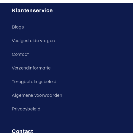
Klantenservice
Blogs
Veelgestelde vragen
Contact
Verzendinformatie
Terugbetalingsbeleid
Algemene voorwaarden
Privacybeleid
Contact