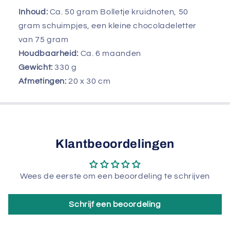
Inhoud:
Ca. 50 gram Bolletje kruidnoten, 50
gram schuimpjes, een kleine chocoladeletter
van 75 gram
Houdbaarheid:
Ca. 6 maanden
Gewicht:
330
g
Afmetingen:
20 x 30 cm
Klantbeoordelingen
Wees de eerste om een beoordeling te schrijven
Schrijf een beoordeling