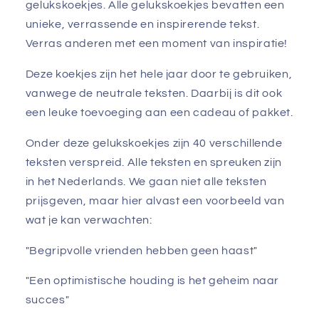
gelukskoekjes. Alle gelukskoekjes bevatten een
unieke, verrassende en inspirerende tekst.
Verras anderen met een moment van inspiratie!
Deze koekjes zijn het hele jaar door te gebruiken,
vanwege de neutrale teksten. Daarbij is dit ook
een leuke toevoeging aan een cadeau of pakket.
Onder deze gelukskoekjes zijn 40 verschillende
teksten verspreid. Alle teksten en spreuken zijn
in het Nederlands. We gaan niet alle teksten
prijsgeven, maar hier alvast een voorbeeld van
wat je kan verwachten:
"Begripvolle vrienden hebben geen haast"
"Een optimistische houding is het geheim naar
succes"