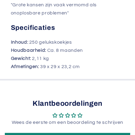
"Grote kansen zijn vaak vermomd als
onoplosbare problemen"
Specificaties
Inhoud:
250 gelukskoekjes
Houdbaarheid:
Ca. 8 maanden
Gewicht:
2,11
kg
Afmetingen:
39 x 29 x 23,2 cm
Klantbeoordelingen
Wees de eerste om een beoordeling te schrijven