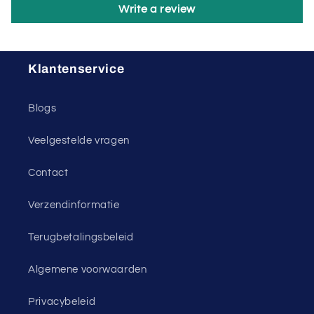
Write a review
Klantenservice
Blogs
Veelgestelde vragen
Contact
Verzendinformatie
Terugbetalingsbeleid
Algemene voorwaarden
Privacybeleid