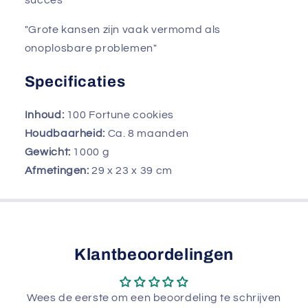
succes"
"Grote kansen zijn vaak vermomd als
onoplosbare problemen"
Specificaties
Inhoud:
100 Fortune cookies
Houdbaarheid:
Ca. 8 maanden
Gewicht:
1000
g
Afmetingen:
29 x 23 x 39 cm
Klantbeoordelingen
Wees de eerste om een beoordeling te schrijven