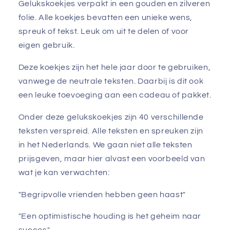
Gelukskoekjes verpakt in een gouden en zilveren
folie. Alle koekjes bevatten een unieke wens,
spreuk of tekst. Leuk om uit te delen of voor
eigen gebruik.
Deze koekjes zijn het hele jaar door te gebruiken,
vanwege de neutrale teksten. Daarbij is dit ook
een leuke toevoeging aan een cadeau of pakket.
Onder deze gelukskoekjes zijn 40 verschillende
teksten verspreid. Alle teksten en spreuken zijn
in het Nederlands. We gaan niet alle teksten
prijsgeven, maar hier alvast een voorbeeld van
wat je kan verwachten:
"Begripvolle vrienden hebben geen haast"
"Een optimistische houding is het geheim naar