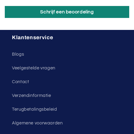
Schrijf een beoordeling
Klantenservice
Blogs
Veelgestelde vragen
Contact
Verzendinformatie
Terugbetalingsbeleid
Algemene voorwaarden