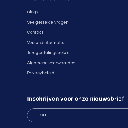
Blogs
Veelgestelde vragen
Contact
Verzendinformatie
Terugbetalingsbeleid
Algemene voorwaarden
Privacybeleid
Inschrijven voor onze nieuwsbrief
E‑mail