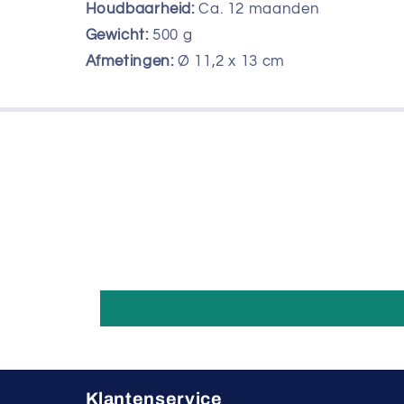
Houdbaarheid:
Ca. 12 maanden
Gewicht:
500
g
Afmetingen:
Ø 11,2 x 13 cm
Klantenservice