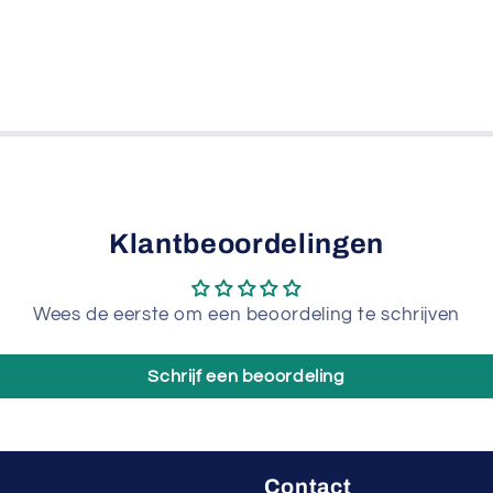
Klantbeoordelingen
Wees de eerste om een beoordeling te schrijven
Schrijf een beoordeling
Contact