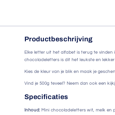
Productbeschrijving
Elke letter uit het alfabet is terug te vinden
chocoladeletters is dit het leukste en lekke
Kies de kleur van je blik en maak je gesche
Vind je 500g teveel? Neem dan ook een kijkj
Specificaties
Inhoud:
Mini chocoladeletters wit, melk en