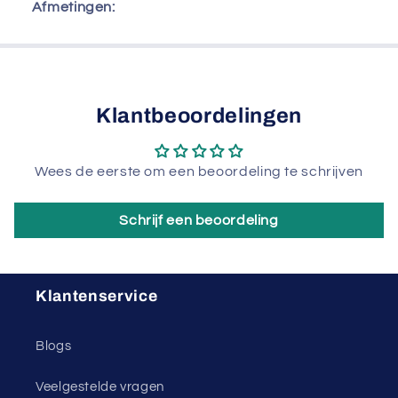
Afmetingen:
Klantbeoordelingen
Wees de eerste om een beoordeling te schrijven
Schrijf een beoordeling
Klantenservice
Blogs
Veelgestelde vragen