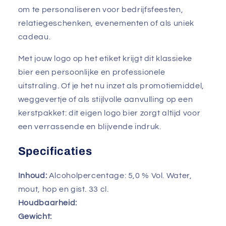
om te personaliseren voor bedrijfsfeesten,
relatiegeschenken, evenementen of als uniek
cadeau.
Met jouw logo op het etiket krijgt dit klassieke
bier een persoonlijke en professionele
uitstraling. Of je het nu inzet als promotiemiddel,
weggevertje of als stijlvolle aanvulling op een
kerstpakket: dit eigen logo bier zorgt altijd voor
een verrassende en blijvende indruk.
Specificaties
Inhoud:
Alcoholpercentage: 5,0 % Vol. Water,
mout, hop en gist. 33 cl.
Houdbaarheid:
Gewicht: