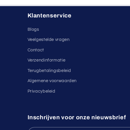
Klantenservice
Blogs
Veelgestelde vragen
Contact
Verzendinformatie
Terugbetalingsbeleid
Algemene voorwaarden
Privacybeleid
Inschrijven voor onze nieuwsbrief