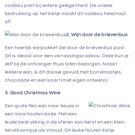
cadeau past bij iedere gelegenheid. De unieke
bedrukking op het kistje maakt dit cadeau helemaal
af!
2. Wijn door de brievenbus
Een heerlijk wijnpakket die door de brievenbus past.
Dit is ideaal voor een verrassingscadeau. Deze kun je
zelf bij de ontvanger thuis laten bezorgen. Naast
lekkere wijn, is dit doosje gevuld met borrelnootjes,
chocolade en een kaart (met eigen ontwerp).
3. Good Christmas Wine
Een grote fles wijn naar keuze in
een mooi houten kistje. Met een
leuke bedrukking in de sferen van Kerst en een klein
kerstboompje als inhoud. Dit leuke houten kistje