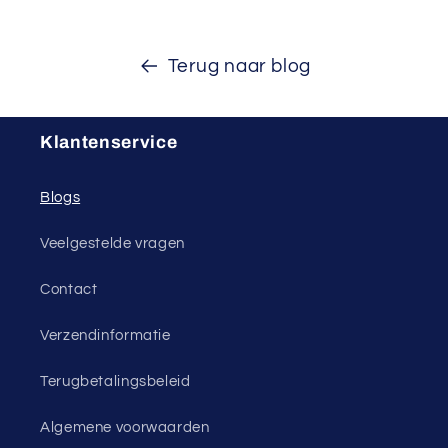
Terug naar blog
Klantenservice
Blogs
Veelgestelde vragen
Contact
Verzendinformatie
Terugbetalingsbeleid
Algemene voorwaarden