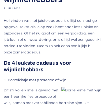
9 JULI 2024
Het vinden van het juiste cadeau is altijd een lastige
opgave, zeker als je op zoek bent naar iets unieks en
bijzonders. Of het nu gaat om een verjaardag, een
jubileum of uit waardering, er is altijd wel een geschikt
cadeau te vinden. Neem zo ook eens een kijkje bij
onze
zomercadeaus
.
De 4 leukste cadeaus voor
wijnliefhebbers
1. Borrelkistje met prosecco of wijn
Dit stijlvolle kistje is gevuld met
een heerlijke fles prosecco of
wijn, samen met verschillende borrelhapjes. Dit