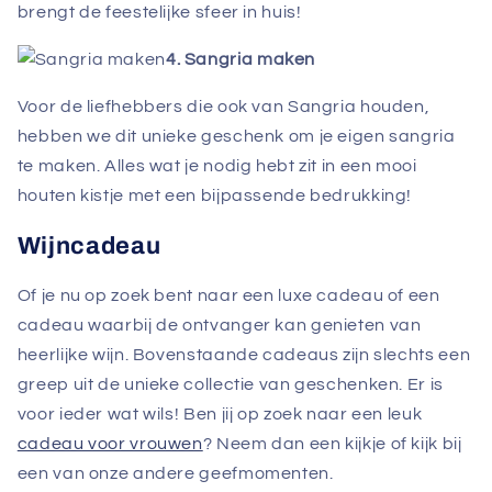
brengt de feestelijke sfeer in huis!
4. Sangria maken
Voor de liefhebbers die ook van Sangria houden,
hebben we dit unieke geschenk om je eigen sangria
te maken. Alles wat je nodig hebt zit in een mooi
houten kistje met een bijpassende bedrukking!
Wijncadeau
Of je nu op zoek bent naar een luxe cadeau of een
cadeau waarbij de ontvanger kan genieten van
heerlijke wijn. Bovenstaande cadeaus zijn slechts een
greep uit de unieke collectie van geschenken. Er is
voor ieder wat wils! Ben jij op zoek naar een leuk
cadeau voor vrouwen
? Neem dan een kijkje of kijk bij
een van onze andere geefmomenten.