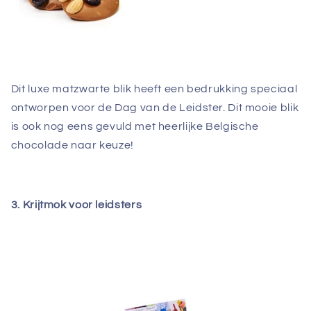
Dit luxe matzwarte blik heeft een bedrukking speciaal
ontworpen voor de Dag van de Leidster. Dit mooie blik
is ook nog eens gevuld met heerlijke Belgische
chocolade naar keuze!
3. Krijtmok voor leidsters