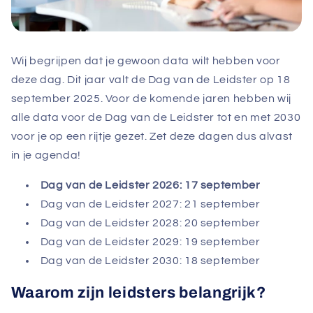
Wij begrijpen dat je gewoon data wilt hebben voor
deze dag. Dit jaar valt de Dag van de Leidster op 18
september 2025. Voor de komende jaren hebben wij
alle data voor de Dag van de Leidster tot en met 2030
voor je op een rijtje gezet. Zet deze dagen dus alvast
in je agenda!
Dag van de Leidster 2026: 17 september
Dag van de Leidster 2027: 21 september
Dag van de Leidster 2028: 20 september
Dag van de Leidster 2029: 19 september
Dag van de Leidster 2030: 18 september
Waarom zijn leidsters belangrijk?