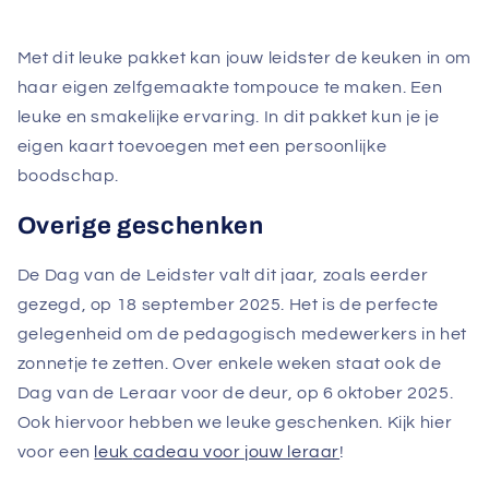
Met dit leuke pakket kan jouw leidster de keuken in om
haar eigen zelfgemaakte tompouce te maken. Een
leuke en smakelijke ervaring. In dit pakket kun je je
eigen kaart toevoegen met een persoonlijke
boodschap.
Overige geschenken
De Dag van de Leidster valt dit jaar, zoals eerder
gezegd, op 18 september 2025. Het is de perfecte
gelegenheid om de pedagogisch medewerkers in het
zonnetje te zetten. Over enkele weken staat ook de
Dag van de Leraar voor de deur, op 6 oktober 2025.
Ook hiervoor hebben we leuke geschenken. Kijk hier
voor een
leuk
cadeau voor jouw leraar
!