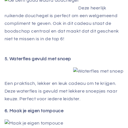
Deze heerlijk
ruikende douchegel is perfect om een welgemeend
compliment te geven. Ook in dit cadeau staat de
boodschap centraal en dat maakt dat dit geschenk
niet te missen is in de top 6!
5. Waterfles gevuld met snoep
Een praktisch, lekker en leuk cadeau om te krijgen.
Deze waterfles is gevuld met lekkere snoepjes naar
keuze. Perfect voor iedere leidster.
6. Maak je eigen tompouce