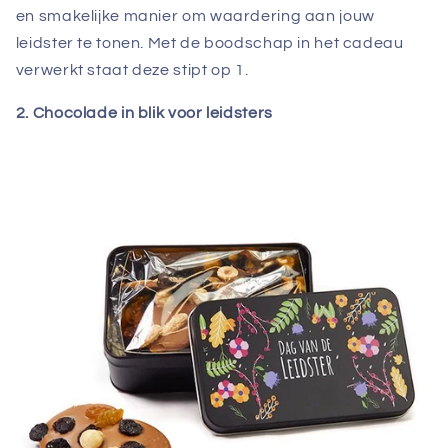
en smakelijke manier om waardering aan jouw
leidster te tonen. Met de boodschap in het cadeau
verwerkt staat deze stipt op 1.
2. Chocolade in blik voor leidsters