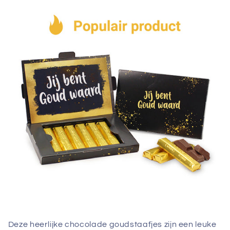
Deze heerlijke chocolade goudstaafjes zijn een leuke