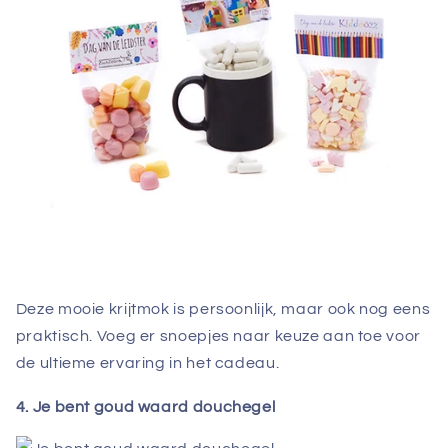
Deze mooie krijtmok is persoonlijk, maar ook nog eens
praktisch. Voeg er snoepjes naar keuze aan toe voor
de ultieme ervaring in het cadeau.
4. Je bent goud waard douchegel