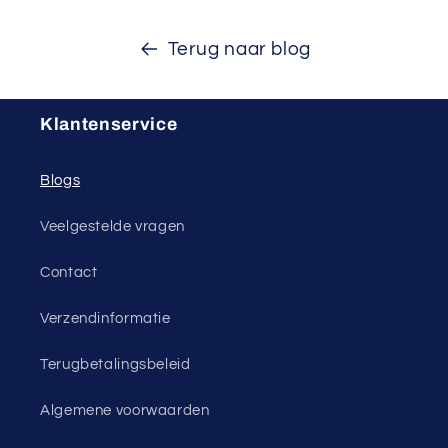
Terug naar blog
Klantenservice
Blogs
Veelgestelde vragen
Contact
Verzendinformatie
Terugbetalingsbeleid
Algemene voorwaarden