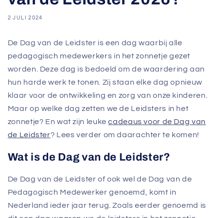
2 JULI 2024
De Dag van de Leidster is een dag waarbij alle
pedagogisch medewerkers in het zonnetje gezet
worden. Deze dag is bedoeld om de waardering aan
hun harde werk te tonen. Zij staan elke dag opnieuw
klaar voor de ontwikkeling en zorg van onze kinderen.
Maar op welke dag zetten we de Leidsters in het
zonnetje? En wat zijn leuke
cadeaus voor de Dag van
de Leidster
? Lees verder om daarachter te komen!
Wat is de Dag van de Leidster?
De Dag van de Leidster of ook wel de Dag van de
Pedagogisch Medewerker genoemd, komt in
Nederland ieder jaar terug. Zoals eerder genoemd is