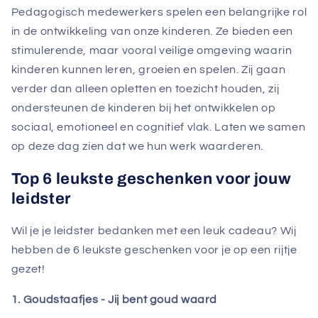
Pedagogisch medewerkers spelen een belangrijke rol
in de ontwikkeling van onze kinderen. Ze bieden een
stimulerende, maar vooral veilige omgeving waarin
kinderen kunnen leren, groeien en spelen. Zij gaan
verder dan alleen opletten en toezicht houden, zij
ondersteunen de kinderen bij het ontwikkelen op
sociaal, emotioneel en cognitief vlak. Laten we samen
op deze dag zien dat we hun werk waarderen.
Top 6 leukste geschenken voor jouw
leidster
Wil je je leidster bedanken met een leuk cadeau? Wij
hebben de 6 leukste geschenken voor je op een rijtje
gezet!
1. Goudstaafjes - Jij bent goud waard