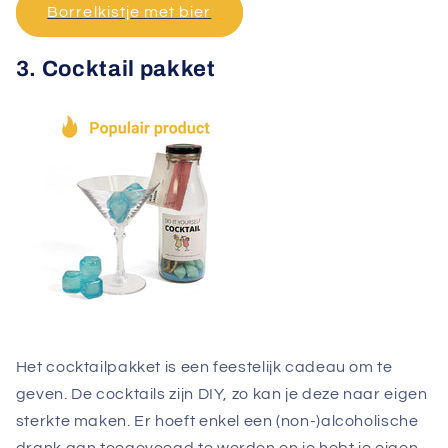
Borrelkistje met bier
3. Cocktail pakket
Het cocktailpakket is een feestelijk cadeau om te
geven. De cocktails zijn DIY, zo kan je deze naar eigen
sterkte maken. Er hoeft enkel een (non-)alcoholische