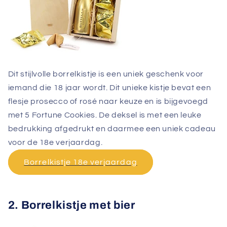
Dit stijlvolle borrelkistje is een uniek geschenk voor
iemand die 18 jaar wordt. Dit unieke kistje bevat een
flesje prosecco of rosé naar keuze en is bijgevoegd
met 5 Fortune Cookies. De deksel is met een leuke
bedrukking afgedrukt en daarmee een uniek cadeau
voor de 18e verjaardag.
Borrelkistje 18e verjaardag
2. Borrelkistje met bier