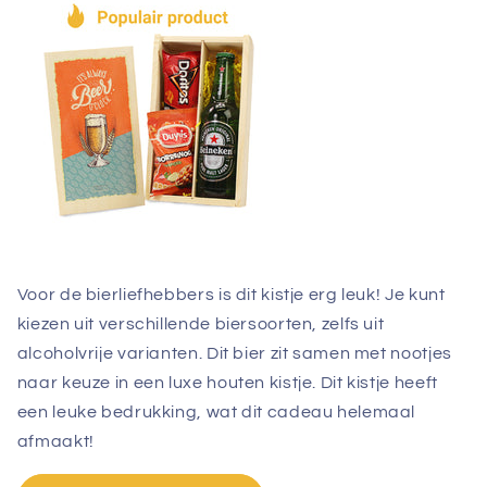
Voor de bierliefhebbers is dit kistje erg leuk! Je kunt
kiezen uit verschillende biersoorten, zelfs uit
alcoholvrije varianten. Dit bier zit samen met nootjes
naar keuze in een luxe houten kistje. Dit kistje heeft
een leuke bedrukking, wat dit cadeau helemaal
afmaakt!