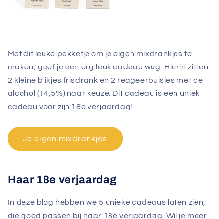
Met dit leuke pakketje om je eigen mixdrankjes te
maken, geef je een erg leuk cadeau weg. Hierin zitten
2 kleine blikjes frisdrank en 2 reageerbuisjes met de
alcohol (14,5%) naar keuze. Dit cadeau is een uniek
cadeau voor zijn 18e verjaardag!
Je eigen mixdrankjes
Haar 18e verjaardag
In deze blog hebben we 5 unieke cadeaus laten zien,
die goed passen bij haar 18e verjaardag. Wil je meer