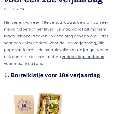
29 JULI 2024
Het vieren van een 18e verjaardag is de start van een
nieuw tijdperk in het leven. Je mag vanaf dit moment
legaal alcohol drinken. In deze blog geven we je 5 tips
voor een uniek cadeau voor de 18e verjaardag, die
gegarandeerd in de smaak vallen bij de jarige. Neem
ook een kijkje bij onze andere
verjaardagscadeaus
voor meer inspiratie.
1. Borrelkistje voor 18e verjaardag