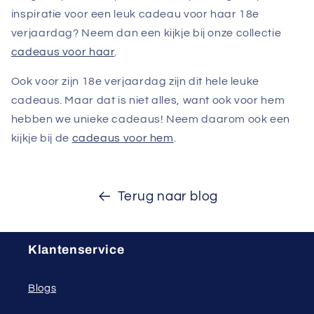
inspiratie voor een leuk cadeau voor haar 18e
verjaardag? Neem dan een kijkje bij onze collectie
cadeaus voor haar
.
Ook voor zijn 18e verjaardag zijn dit hele leuke
cadeaus. Maar dat is niet alles, want ook voor hem
hebben we unieke cadeaus! Neem daarom ook een
kijkje bij de
cadeaus voor hem
.
Terug naar blog
Klantenservice
Blogs