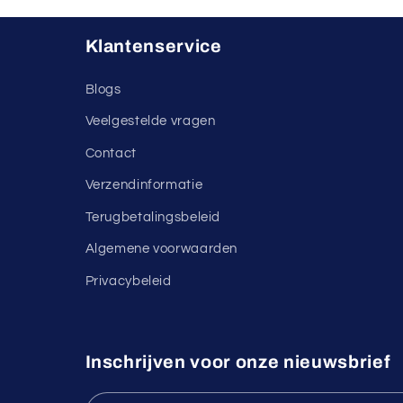
Klantenservice
Blogs
Veelgestelde vragen
Contact
Verzendinformatie
Terugbetalingsbeleid
Algemene voorwaarden
Privacybeleid
Inschrijven voor onze nieuwsbrief