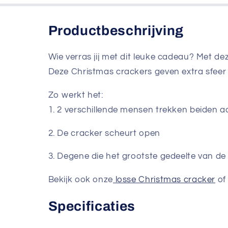
Productbeschrijving
Wie verras jij met dit leuke cadeau? Met de
Deze Christmas crackers geven extra sfeer 
Zo werkt het:
1. 2 verschillende mensen trekken beiden a
2. De cracker scheurt open
3. Degene die het grootste gedeelte van de
Bekijk ook onze
losse Christmas cracker
of
Specificaties