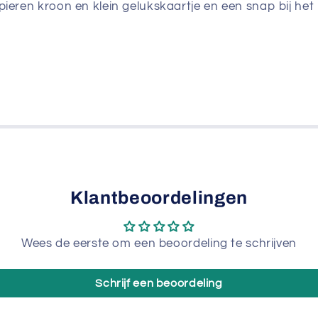
pieren kroon en klein gelukskaartje en een snap bij het
Klantbeoordelingen
Wees de eerste om een beoordeling te schrijven
Schrijf een beoordeling