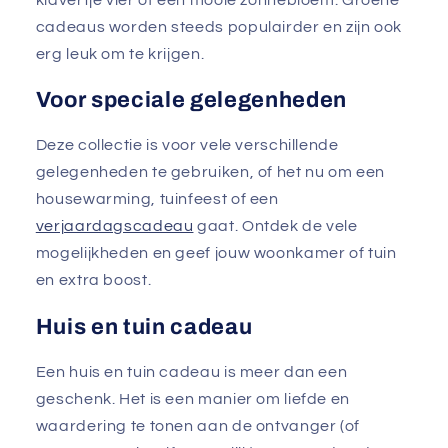
cadeaus worden steeds populairder en zijn ook
erg leuk om te krijgen.
Voor speciale gelegenheden
Deze collectie is voor vele verschillende
gelegenheden te gebruiken, of het nu om een
housewarming, tuinfeest of een
verjaardagscadeau
gaat. Ontdek de vele
mogelijkheden en geef jouw woonkamer of tuin
en extra boost.
Huis en tuin cadeau
Een huis en tuin cadeau is meer dan een
geschenk. Het is een manier om liefde en
waardering te tonen aan de ontvanger (of