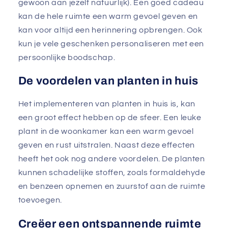
gewoon aan jezelf natuurlijk). Een goed cadeau
kan de hele ruimte een warm gevoel geven en
kan voor altijd een herinnering opbrengen. Ook
kun je vele geschenken personaliseren met een
persoonlijke boodschap.
De voordelen van planten in huis
Het implementeren van planten in huis is, kan
een groot effect hebben op de sfeer. Een leuke
plant in de woonkamer kan een warm gevoel
geven en rust uitstralen. Naast deze effecten
heeft het ook nog andere voordelen. De planten
kunnen schadelijke stoffen, zoals formaldehyde
en benzeen opnemen en zuurstof aan de ruimte
toevoegen.
Creëer een ontspannende ruimte