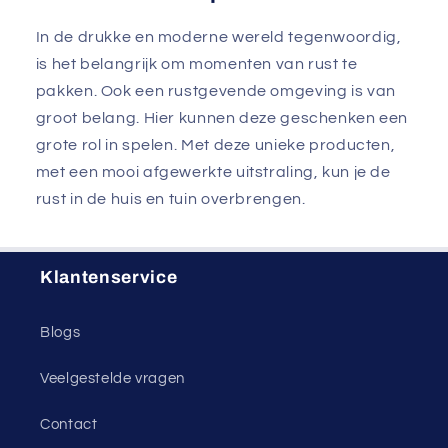
In de drukke en moderne wereld tegenwoordig,
is het belangrijk om momenten van rust te
pakken. Ook een rustgevende omgeving is van
groot belang. Hier kunnen deze geschenken een
grote rol in spelen. Met deze unieke producten,
met een mooi afgewerkte uitstraling, kun je de
rust in de huis en tuin overbrengen.
Klantenservice
Blogs
Veelgestelde vragen
Contact