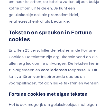
om neer te zetten, op tafel te zetten bij een bakje
koffie of om uit te delen. Je kunt een
gelukskoekje ook als promotiemiddel,
relatiegeschenk of als bedankje.
Teksten en spreuken in Fortune
cookies
Er zitten 25 verschillende teksten in de Fortune
Cookies. De teksten zijn erg uiteenlopend en zijn
allen erg leuk om te ontvangen. De teksten hierin
zijn algemeen en
voor iedereen
toepasselijk. Dit
kan variëren van inspirerende quotes en
voorspellingen, tot aan leuke teksten en wensen.
Fortune cookies met eigen teksten
Het is ook mogelijk om gelukskoekjes met eigen