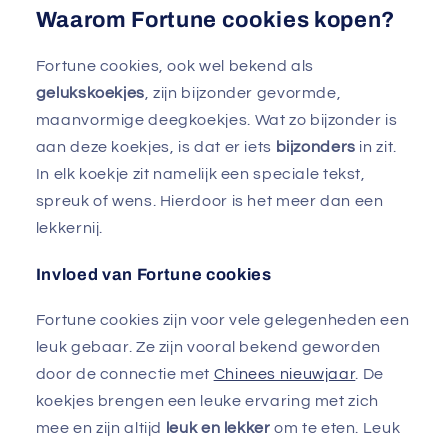
Waarom Fortune cookies kopen?
Fortune cookies, ook wel bekend als
gelukskoekjes
, zijn bijzonder gevormde,
maanvormige deegkoekjes. Wat zo bijzonder is
aan deze koekjes, is dat er iets
bijzonders
in zit.
In elk koekje zit namelijk een speciale tekst,
spreuk of wens. Hierdoor is het meer dan een
lekkernij.
Invloed van Fortune cookies
Fortune cookies zijn voor vele gelegenheden een
leuk gebaar. Ze zijn vooral bekend geworden
door de connectie met
Chinees nieuwjaar
. De
koekjes brengen een leuke ervaring met zich
mee en zijn altijd
leuk en lekker
om te eten. Leuk