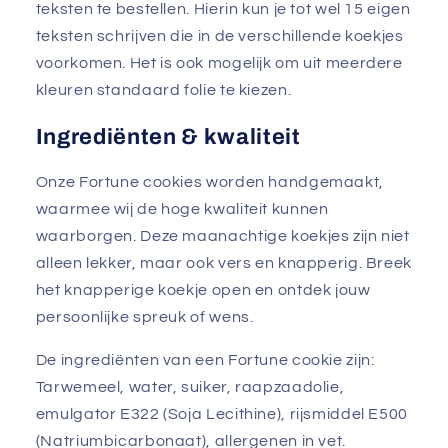
teksten te bestellen. Hierin kun je tot wel 15 eigen
teksten schrijven die in de verschillende koekjes
voorkomen. Het is ook mogelijk om uit meerdere
kleuren standaard folie te kiezen.
Ingrediënten & kwaliteit
Onze Fortune cookies worden handgemaakt,
waarmee wij de hoge kwaliteit kunnen
waarborgen. Deze maanachtige koekjes zijn niet
alleen lekker, maar ook vers en knapperig. Breek
het knapperige koekje open en ontdek jouw
persoonlijke spreuk of wens.
De ingrediënten van een Fortune cookie zijn:
Tarwemeel, water, suiker, raapzaadolie,
emulgator E322 (Soja Lecithine), rijsmiddel E500
(Natriumbicarbonaat), allergenen in vet.