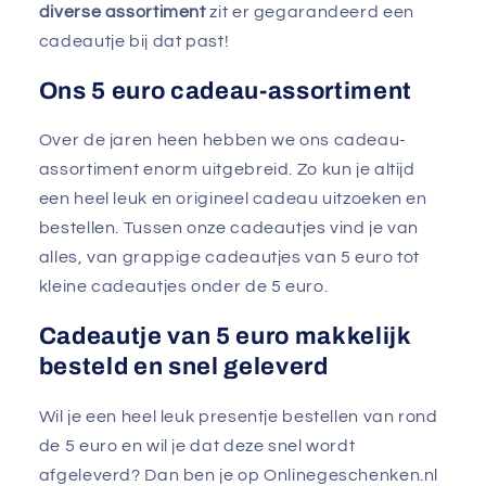
diverse assortiment
zit er gegarandeerd een
cadeautje bij dat past!
Ons 5 euro cadeau-assortiment
Over de jaren heen hebben we ons cadeau-
assortiment enorm uitgebreid. Zo kun je altijd
een heel leuk en origineel cadeau uitzoeken en
bestellen. Tussen onze cadeautjes vind je van
alles, van grappige cadeautjes van 5 euro tot
kleine cadeautjes onder de 5 euro.
Cadeautje van 5 euro makkelijk
besteld en snel geleverd
Wil je een heel leuk presentje bestellen van rond
de 5 euro en wil je dat deze snel wordt
afgeleverd? Dan ben je op Onlinegeschenken.nl