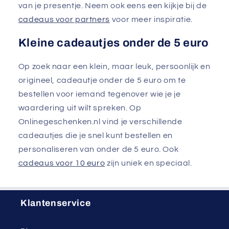
van je presentje. Neem ook eens een kijkje bij de
cadeaus voor partners
voor meer inspiratie.
Kleine cadeautjes onder de 5 euro
Op zoek naar een klein, maar leuk, persoonlijk en
origineel, cadeautje onder de 5 euro om te
bestellen voor iemand tegenover wie je je
waardering uit wilt spreken. Op
Onlinegeschenken.nl vind je verschillende
cadeautjes die je snel kunt bestellen en
personaliseren van onder de 5 euro. Ook
cadeaus voor 10 euro
zijn uniek en speciaal.
Klantenservice