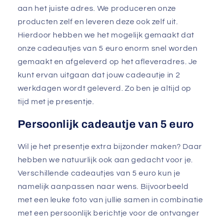
aan het juiste adres. We produceren onze
producten zelf en leveren deze ook zelf uit.
Hierdoor hebben we het mogelijk gemaakt dat
onze cadeautjes van 5 euro enorm snel worden
gemaakt en afgeleverd op het afleveradres. Je
kunt ervan uitgaan dat jouw cadeautje in 2
werkdagen wordt geleverd. Zo ben je altijd op
tijd met je presentje.
Persoonlijk cadeautje van 5 euro
Wil je het presentje extra bijzonder maken? Daar
hebben we natuurlijk ook aan gedacht voor je.
Verschillende cadeautjes van 5 euro kun je
namelijk aanpassen naar wens. Bijvoorbeeld
met een leuke foto van jullie samen in combinatie
met een persoonlijk berichtje voor de ontvanger