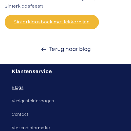
Sinterklaasfeest!
Sinterklaasboek met lekkernijen
Terug naar blog
Klantenservice
Blogs
Veelgestelde vragen
Contact
Verzendinformatie