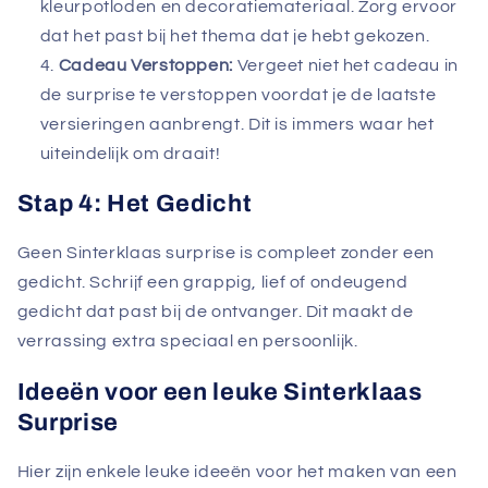
kleurpotloden en decoratiemateriaal. Zorg ervoor
dat het past bij het thema dat je hebt gekozen.
Cadeau Verstoppen:
Vergeet niet het cadeau in
de surprise te verstoppen voordat je de laatste
versieringen aanbrengt. Dit is immers waar het
uiteindelijk om draait!
Stap 4: Het Gedicht
Geen Sinterklaas surprise is compleet zonder een
gedicht. Schrijf een grappig, lief of ondeugend
gedicht dat past bij de ontvanger. Dit maakt de
verrassing extra speciaal en persoonlijk.
Ideeën voor een leuke Sinterklaas
Surprise
Hier zijn enkele leuke ideeën voor het maken van een