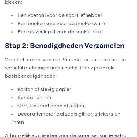
ideeën:
Een voetbal voor de sportliefhebber
Een boekenkast voor de boekenwurm
Een reuzenlepel voor de kookfanaat
Stap 2: Benodigdheden Verzamelen
Voor het maken van een Sinterklaas surprise heb je
verschillende materialen nodig. Hier zijn enkele
basisbenodigdheden:
Karton of stevig papier
Schaar en lijm
Verf, kleurpotloden of stiften
Decoratiemateriaal zoals glitter, stickers en
linten
Afhankelijk van je idee voor de surprise, kun je extra