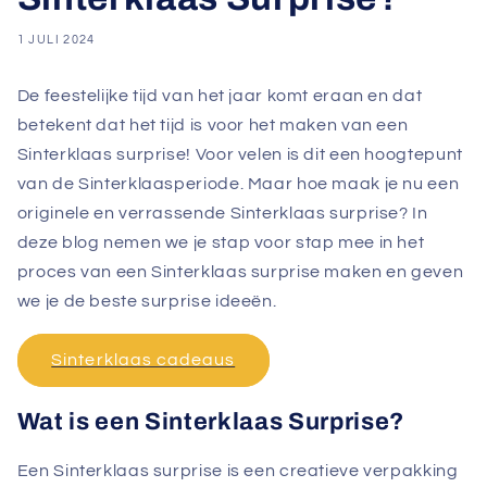
1 JULI 2024
De feestelijke tijd van het jaar komt eraan en dat
betekent dat het tijd is voor het maken van een
Sinterklaas surprise! Voor velen is dit een hoogtepunt
van de Sinterklaasperiode. Maar hoe maak je nu een
originele en verrassende Sinterklaas surprise? In
deze blog nemen we je stap voor stap mee in het
proces van een Sinterklaas surprise maken en geven
we je de beste surprise ideeën.
Sinterklaas cadeaus
Wat is een Sinterklaas Surprise?
Een Sinterklaas surprise is een creatieve verpakking