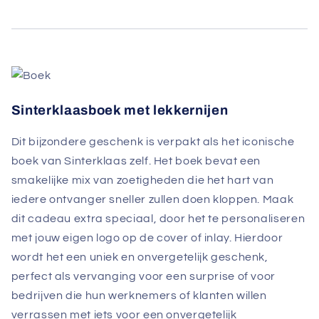
Sinterklaasboek met lekkernijen
Dit bijzondere geschenk is verpakt als het iconische
boek van Sinterklaas zelf. Het boek bevat een
smakelijke mix van zoetigheden die het hart van
iedere ontvanger sneller zullen doen kloppen. Maak
dit cadeau extra speciaal, door het te personaliseren
met jouw eigen logo op de cover of inlay. Hierdoor
wordt het een uniek en onvergetelijk geschenk,
perfect als vervanging voor een surprise of voor
bedrijven die hun werknemers of klanten willen
verrassen met iets voor een onvergetelijk