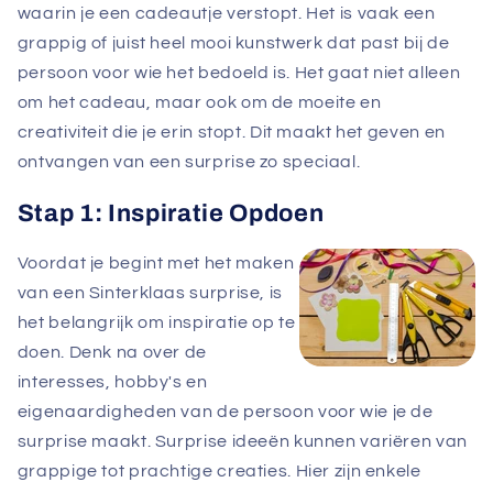
waarin je een cadeautje verstopt. Het is vaak een
grappig of juist heel mooi kunstwerk dat past bij de
persoon voor wie het bedoeld is. Het gaat niet alleen
om het cadeau, maar ook om de moeite en
creativiteit die je erin stopt. Dit maakt het geven en
ontvangen van een surprise zo speciaal.
Stap 1: Inspiratie Opdoen
Voordat je begint met het maken
van een Sinterklaas surprise, is
het belangrijk om inspiratie op te
doen. Denk na over de
interesses, hobby's en
eigenaardigheden van de persoon voor wie je de
surprise maakt. Surprise ideeën kunnen variëren van
grappige tot prachtige creaties. Hier zijn enkele