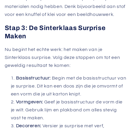
materialen nodig hebben. Denk bijvoorbeeld aan stof
voor een knuffel of klei voor een beeldhouwwerk.
Stap 3: De Sinterklaas Surprise
Maken
Nu begint het echte werk: het maken van je
Sinterklaas surprise. Volg deze stappen om tot een
geweldig resultaat te komen:
Basisstructuur:
Begin met de basisstructuur van
je surprise. Dit kan een doos zijn die je omvormt of
een vorm die je uit karton knipt.
Vormgeven:
Geef je basisstructuur de vorm die
je wilt. Gebruik lijm en plakband om alles stevig
vast te maken.
Decoreren:
Versier je surprise met verf,