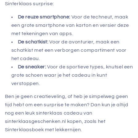
Sinterklaas surprise:
De reuze smartphone:
Voor de techneut, maak
een grote smartphone van karton en versier deze
met tekeningen van apps.
De schatkist:
Voor de avonturier, maak een
schatkist met een verborgen compartiment voor
het cadeau.
De sneaker:
Voor de sportieve types, knutsel een
grote schoen waar je het cadeau in kunt
verstoppen.
Ben je geen creatieveling, of heb je simpelweg geen
tijd hebt om een surprise te maken? Dan kun je altijd
nog een leuk sinterklaas cadeau van
sinterklaasgeschenken.nl kopen, zoals het
Sinterklaasboek met lekkernijen.