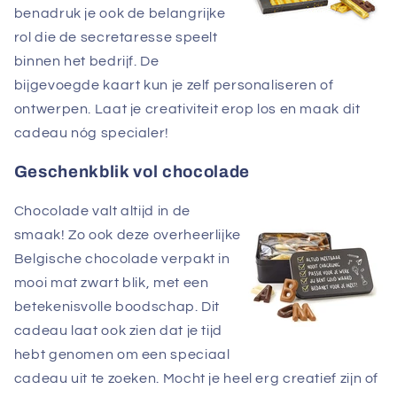
benadruk je ook de belangrijke
rol die de secretaresse speelt
binnen het bedrijf. De
bijgevoegde kaart kun je zelf personaliseren of
ontwerpen. Laat je creativiteit erop los en maak dit
cadeau nóg specialer!
Geschenkblik vol chocolade
Chocolade valt altijd in de
smaak! Zo ook deze overheerlijke
Belgische chocolade verpakt in
mooi mat zwart blik, met een
betekenisvolle boodschap. Dit
cadeau laat ook zien dat je tijd
hebt genomen om een speciaal
cadeau uit te zoeken. Mocht je heel erg creatief zijn of