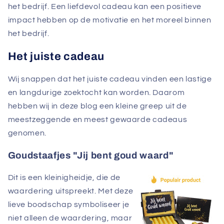
het bedrijf. Een liefdevol cadeau kan een positieve
impact hebben op de motivatie en het moreel binnen
het bedrijf.
Het juiste cadeau
Wij snappen dat het juiste cadeau vinden een lastige
en langdurige zoektocht kan worden. Daarom
hebben wij in deze blog een kleine greep uit de
meestzeggende en meest gewaarde cadeaus
genomen.
Goudstaafjes "Jij bent goud waard"
Dit is een kleinigheidje, die de
waardering uitspreekt. Met deze
lieve boodschap symboliseer je
niet alleen de waardering, maar