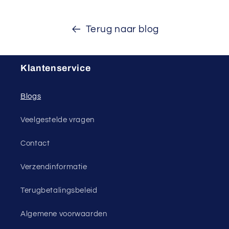
Terug naar blog
Klantenservice
Blogs
Veelgestelde vragen
Contact
Verzendinformatie
Terugbetalingsbeleid
Algemene voorwaarden