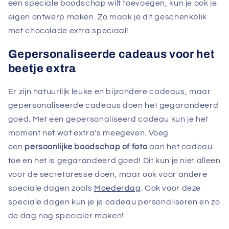
een speciale boodschap wilt toevoegen, kun je ook je
eigen ontwerp maken. Zo maak je dit geschenkblik
met chocolade extra speciaal!
Gepersonaliseerde cadeaus voor het
beetje extra
Er zijn natuurlijk leuke en bijzondere cadeaus, maar
gepersonaliseerde cadeaus doen het gegarandeerd
goed. Met een gepersonaliseerd cadeau kun je het
moment net wat extra's meegeven. Voeg
een
persoonlijke boodschap of foto
aan het cadeau
toe en het is gegarandeerd goed! Dit kun je niet alleen
voor de secretaresse doen, maar ook voor andere
speciale dagen zoals
Moederdag
. Ook voor deze
speciale dagen kun je je cadeau personaliseren en zo
de dag nog specialer maken!