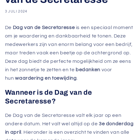
3 JULI 2024
De
Dag van de Secretaresse
is een speciaal moment
om je waardering en dankbaarheid te tonen. Deze
medewerkers zijn van enorm belang voor een bedrijf,
maar treden vaak een beetje op de achtergrond op.
Deze dag biedt de perfecte mogelijkheid om ze eens
in het zonnetje te zetten en te
bedanken
voor
hun
waardering en toewijding
.
Wanneer is de Dag van de
Secretaresse?
De Dag van de Secretaresse valt elk jaar op een
andere datum. Het valt wel altijd op de
3e donderdag
in april
. Hieronder is een overzicht te vinden van alle