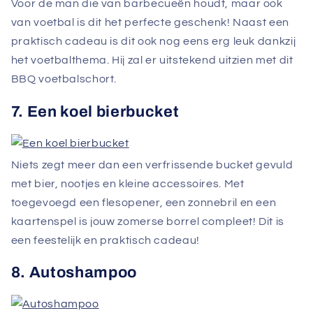
Voor de man die van barbecueën houdt, maar ook
van voetbal is dit het perfecte geschenk! Naast een
praktisch cadeau is dit ook nog eens erg leuk dankzij
het voetbalthema. Hij zal er uitstekend uitzien met dit
BBQ voetbalschort.
7. Een koel bierbucket
Niets zegt meer dan een verfrissende bucket gevuld
met bier, nootjes en kleine accessoires. Met
toegevoegd een flesopener, een zonnebril en een
kaartenspel is jouw zomerse borrel compleet! Dit is
een feestelijk en praktisch cadeau!
8. Autoshampoo