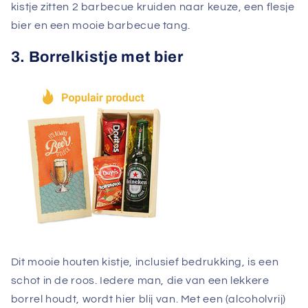
kistje zitten 2 barbecue kruiden naar keuze, een flesje
bier en een mooie barbecue tang.
3. Borrelkistje met bier
Dit mooie houten kistje, inclusief bedrukking, is een
schot in de roos. Iedere man, die van een lekkere
borrel houdt, wordt hier blij van. Met een (alcoholvrij)