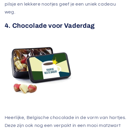
pilsje en lekkere nootjes geef je een uniek cadeau
weg.
4. Chocolade voor Vaderdag
Heerlijke, Belgische chocolade in de vorm van hartjes.
Deze zijn ook nog een verpakt in een mooi matzwart