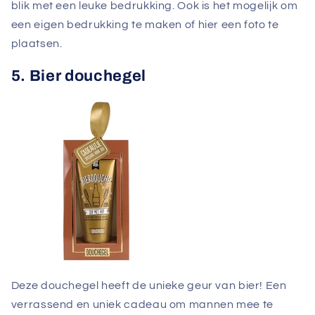
blik met een leuke bedrukking. Ook is het mogelijk om
een eigen bedrukking te maken of hier een foto te
plaatsen.
5. Bier douchegel
Deze douchegel heeft de unieke geur van bier! Een
verrassend en uniek cadeau om mannen mee te