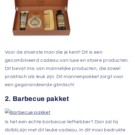
Voor de stoerste man die je kent! Dit is een
gecombineerd cadeau van luxe en stoere producten.
Dit bevat mix van mannelijke producten, die zowel
praktisch als leuk zijn. Dit mannenpakket zorgt voor
een gegarandeerde glimlach!
2. Barbecue pakket
Is het een echte barbecue liefhebber? Dan zal hij
dolblij zijn met dit leuke cadeau. In dit mooi bedrukte