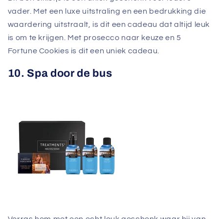
vader. Met een luxe uitstraling en een bedrukking die
waardering uitstraalt, is dit een cadeau dat altijd leuk
is om te krijgen. Met prosecco naar keuze en 5
Fortune Cookies is dit een uniek cadeau.
10. Spa door de bus