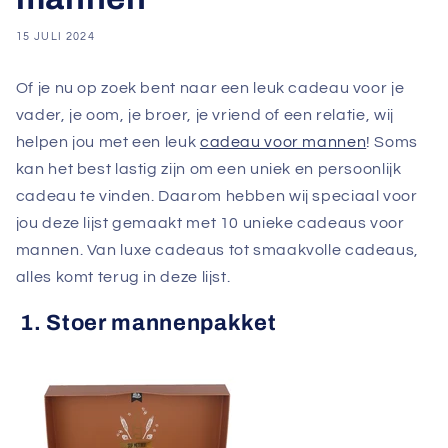
15 JULI 2024
Of je nu op zoek bent naar een leuk cadeau voor je
vader, je oom, je broer, je vriend of een relatie, wij
helpen jou met een leuk
cadeau voor mannen
! Soms
kan het best lastig zijn om een uniek en persoonlijk
cadeau te vinden. Daarom hebben wij speciaal voor
jou deze lijst gemaakt met 10 unieke cadeaus voor
mannen. Van luxe cadeaus tot smaakvolle cadeaus,
alles komt terug in deze lijst.
1. Stoer mannenpakket