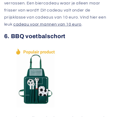
verrassen. Een biercadeau waar je alleen maar
frisser van wordt! Dit cadeau valt onder de
prijsklasse van cadeaus van 10 euro. Vind hier een
leuk
cadeau voor mannen van 10 euro
.
6. BBQ voetbalschort