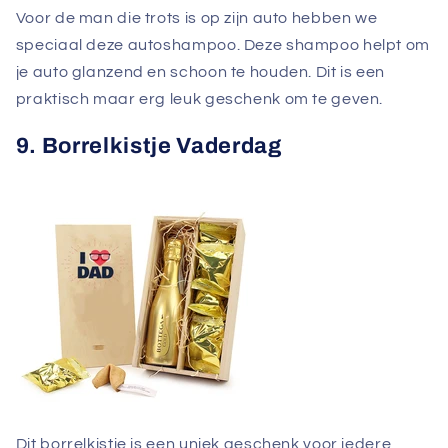
Voor de man die trots is op zijn auto hebben we
speciaal deze autoshampoo. Deze shampoo helpt om
je auto glanzend en schoon te houden. Dit is een
praktisch maar erg leuk geschenk om te geven.
9. Borrelkistje Vaderdag
Dit borrelkistje is een uniek geschenk voor iedere