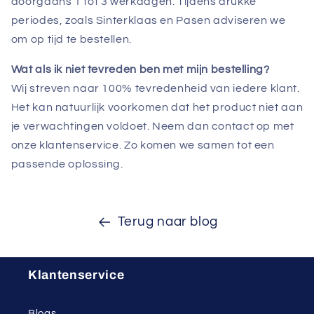
doorgaans 1 tot 3 werkdagen. Tijdens drukke
periodes, zoals Sinterklaas en Pasen adviseren we
om op tijd te bestellen.
Wat als ik niet tevreden ben met mijn bestelling?
Wij streven naar 100% tevredenheid van iedere klant.
Het kan natuurlijk voorkomen dat het product niet aan
je verwachtingen voldoet. Neem dan contact op met
onze klantenservice. Zo komen we samen tot een
passende oplossing.
Terug naar blog
Klantenservice
Blogs