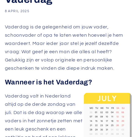
8 APRIL 2025
Vaderdag is de gelegenheid om jouw vader,
schoonvader of opa te laten weten hoeveel je hem
waardeert. Maar ieder jaar stel je jezelf dezelfde
vraag: Wat geef je een man die alles al heeft?
Gelukkig zijn er volop originele en persoonlijke
geschenken te vinden die diepe indruk maken.
Wanneer is het Vaderdag?
Vaderdag valt in Nederland
altijd op de derde zondag van
juli. Dat is de dag waarop we alle
vaders in het zonnetje zetten met
een leuk geschenk en een