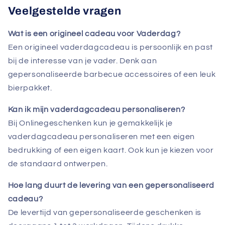
Veelgestelde vragen
Wat is een origineel cadeau voor Vaderdag?
Een origineel vaderdagcadeau is persoonlijk en past
bij de interesse van je vader. Denk aan
gepersonaliseerde barbecue accessoires of een leuk
bierpakket.
Kan ik mijn vaderdagcadeau personaliseren?
Bij Onlinegeschenken kun je gemakkelijk je
vaderdagcadeau personaliseren met een eigen
bedrukking of een eigen kaart. Ook kun je kiezen voor
de standaard ontwerpen.
Hoe lang duurt de levering van een gepersonaliseerd
cadeau?
De levertijd van gepersonaliseerde geschenken is