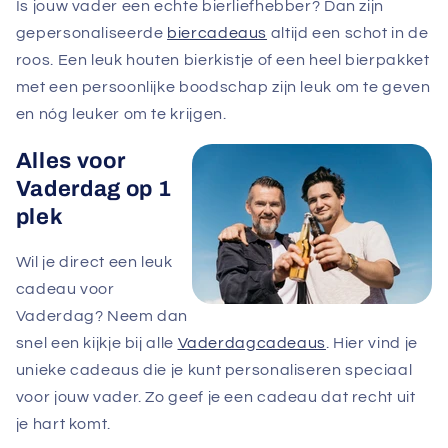
Is jouw vader een echte bierliefhebber? Dan zijn
gepersonaliseerde
biercadeaus
altijd een schot in de
roos. Een leuk houten bierkistje of een heel bierpakket
met een persoonlijke boodschap zijn leuk om te geven
en nóg leuker om te krijgen.
Alles voor
Vaderdag op 1
plek
Wil je direct een leuk
cadeau voor
Vaderdag? Neem dan
snel een kijkje bij alle
Vaderdagcadeaus
. Hier vind je
unieke cadeaus die je kunt personaliseren speciaal
voor jouw vader. Zo geef je een cadeau dat recht uit
je hart komt.